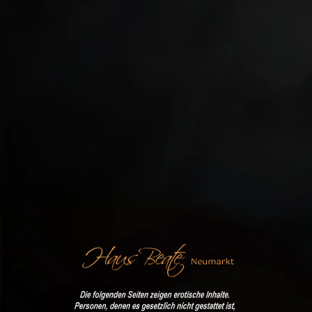
Direkt zum Seiteninhalt